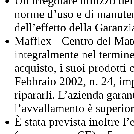
Un irregolare utilizzo de
norme d’uso e di manuten
dell’effetto della Garanzi
Mafflex - Centro del Mate
integralmente nel termine
acquisto, i suoi prodotti
Febbraio 2002, n. 24, imp
ripararli. L’azienda garan
l’avvallamento è superior
È stata prevista inoltre l