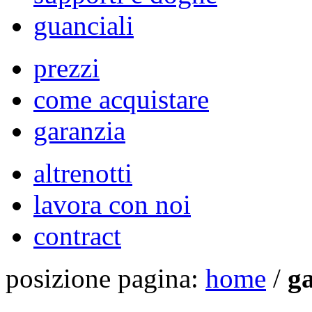
guanciali
prezzi
come acquistare
garanzia
altrenotti
lavora con noi
contract
posizione pagina:
home
/
g