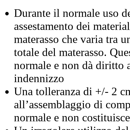
Durante il normale uso d
assestamento dei materia
materasso che varia tra 
totale del materasso. Ques
normale e non dà diritto 
indennizzo
Una tolleranza di +/- 2 c
all’assemblaggio di compo
normale e non costituisce