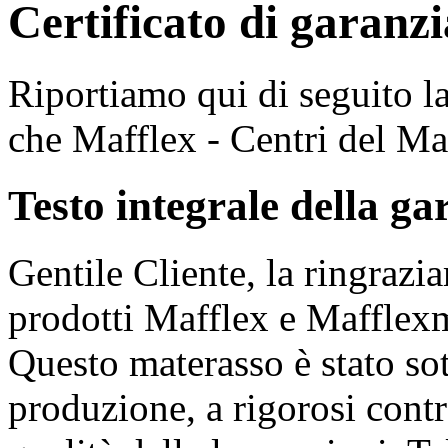
Certificato di garanzi
Riportiamo qui di seguito l
che Mafflex - Centri del Mat
Testo integrale della ga
Gentile Cliente, la ringrazia
prodotti Mafflex e Mafflex
Questo materasso è stato sot
produzione, a rigorosi contr