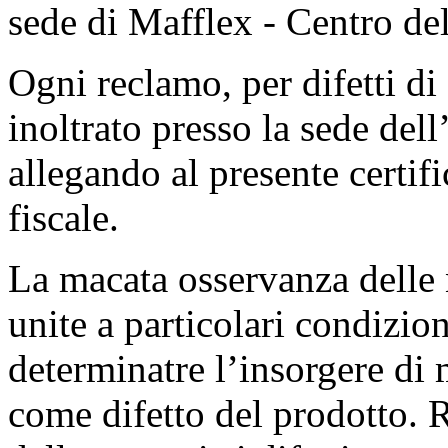
sede di Mafflex - Centro del
Ogni reclamo, per difetti di
inoltrato presso la sede dell
allegando al presente certifi
fiscale.
La macata osservanza delle
unite a particolari condizio
determinatre l’insorgere di
come difetto del prodotto. 